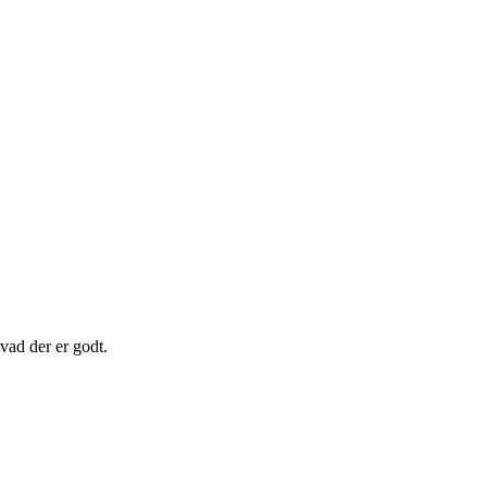
hvad der er godt.