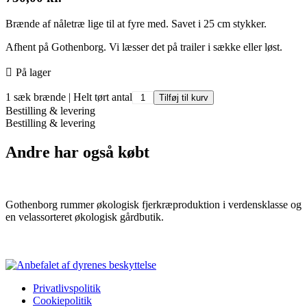
Brænde af nåletræ lige til at fyre med. Savet i 25 cm stykker.
Afhent på Gothenborg. Vi læsser det på trailer i sække eller løst.
På lager
1 sæk brænde | Helt tørt antal
Tilføj til kurv
Bestilling & levering
Bestilling & levering
Andre har også købt
Gothenborg rummer økologisk fjerkræproduktion i verdensklasse og
en velassorteret økologisk gårdbutik.
Privatlivspolitik
Cookiepolitik