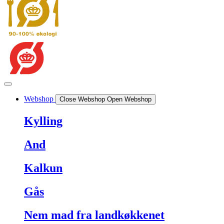
Webshop
Close Webshop
Open Webshop
Kylling
And
Kalkun
Gås
Nem mad fra landkøkkenet