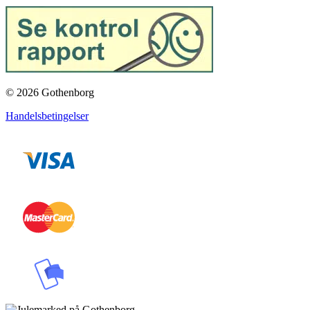
© 2026 Gothenborg
Handelsbetingelser