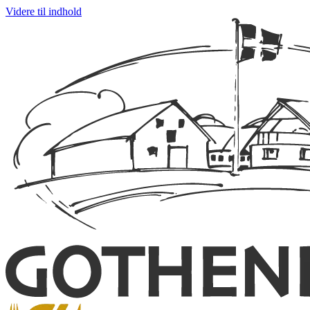
Videre til indhold